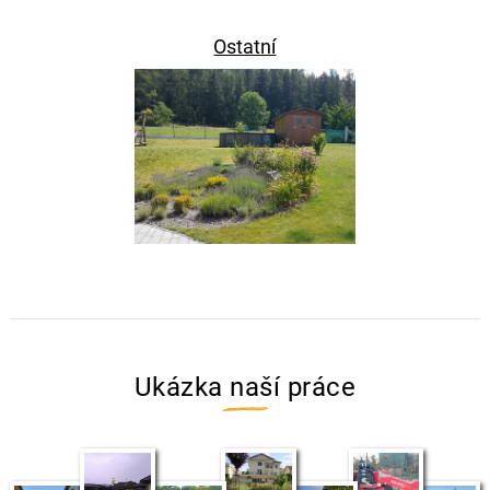
Ostatní
Ukázka naší práce