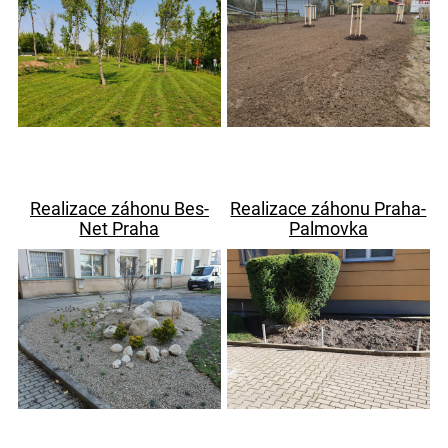
Realizace záhonu Bes-
Realizace záhonu Praha-
Net Praha
Palmovka